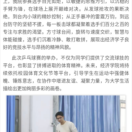
上，我院参赛选手目光如炬，以敏捷的思维为引，以沉稳的
手臂为锋，在球场上展开巅峰对决。从发球抢攻的果断决
绝，到台内小球的精妙控制；从正手暴冲的雷霆万钧，到远
台防守的坚韧不拔，每一板击球都凝聚着选手们百分之百的
专注与求胜的渴望。方寸球台间，旋转与速度交织，智慧与
体能碰撞，选手们沉着冷静、敢打敢拼，展现出经济学子良
好的竞技水平与昂扬的精神风貌。
此次乒乓球赛的举办，不仅为同学们提供了交流球技的
平台，也彰显了拼搏进取的体育精神。未来，经济学院将持
续依托校园体育文化节等平台，引导学生在运动中强健体
魄、锤炼意志，在协作中增进友谊、凝聚力量，为大学生活
描绘出更加绚丽多彩的画卷。