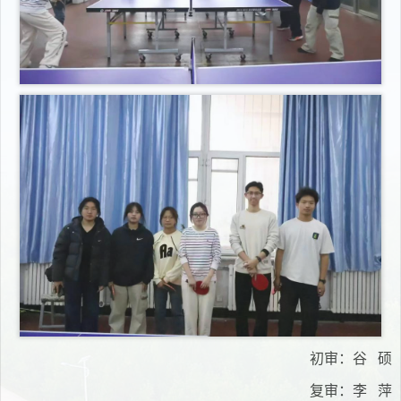
初审：谷 硕
复审：李 萍