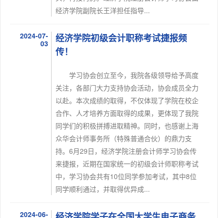
经济学院副院长王洋担任指导...
2024-07-
经济学院初级会计职称考试捷报频
03
传！
学习协会创立至今，我院各级领导给予高度
关注，各部门大力支持协会活动，协会成员全力
以赴。本次成绩的取得，不仅体现了学院在校企
合作、人才培养方面取得的成果，更体现了我院
同学们的积极拼搏进取精神。同时，也感谢上海
众华会计师事务所（特殊普通合伙）的鼎力支
持。6月29日，经济学院注册会计师学习协会传
来捷报，近期在国家统一的初级会计师职称考试
中，学习协会共有10位同学参加考试，其中8位
同学顺利通过，并取得优异成...
2024-06-
经济学院学子在全国大学生电子商务