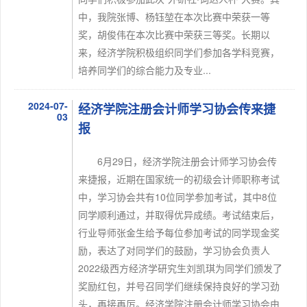
中，我院张博、杨钰堃在本次比赛中荣获一等
奖，胡俊伟在本次比赛中荣获三等奖。长期以
来，经济学院积极组织同学们参加各学科竞赛，
培养同学们的综合能力及专业...
2024-07-
经济学院注册会计师学习协会传来捷
03
报
6月29日，经济学院注册会计师学习协会传
来捷报，近期在国家统一的初级会计师职称考试
中，学习协会共有10位同学参加考试，其中8位
同学顺利通过，并取得优异成绩。考试结束后，
行业导师张金生给予每位参加考试的同学现金奖
励，表达了对同学们的鼓励，学习协会负责人
2022级西方经济学研究生刘凯琪为同学们颁发了
奖励红包，并号召同学们继续保持良好的学习劲
头，再接再厉。经济学院注册会计师学习协会由