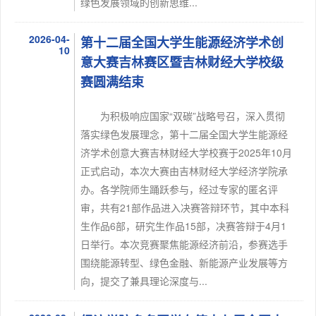
绿色发展领域的创新思维...
2026-04-
第十二届全国大学生能源经济学术创
10
意大赛吉林赛区暨吉林财经大学校级
赛圆满结束
为积极响应国家“双碳”战略号召，深入贯彻
落实绿色发展理念，第十二届全国大学生能源经
济学术创意大赛吉林财经大学校赛于2025年10月
正式启动，本次大赛由吉林财经大学经济学院承
办。各学院师生踊跃参与，经过专家的匿名评
审，共有21部作品进入决赛答辩环节，其中本科
生作品6部，研究生作品15部，决赛答辩于4月1
日举行。本次竞赛聚焦能源经济前沿，参赛选手
围绕能源转型、绿色金融、新能源产业发展等方
向，提交了兼具理论深度与...