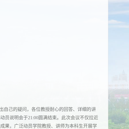
出自己的疑问，各位教授耐心的回答、详细的讲
员说明会于21:00圆满结束。此次会议不仅拉近
育成果，广泛动员学院教授、讲师为本科生开展学