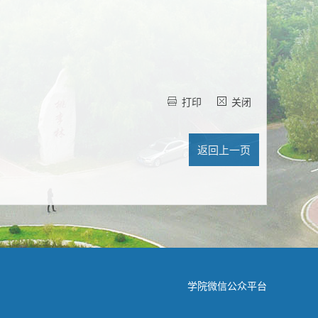
打印
关闭
学院微信公众平台